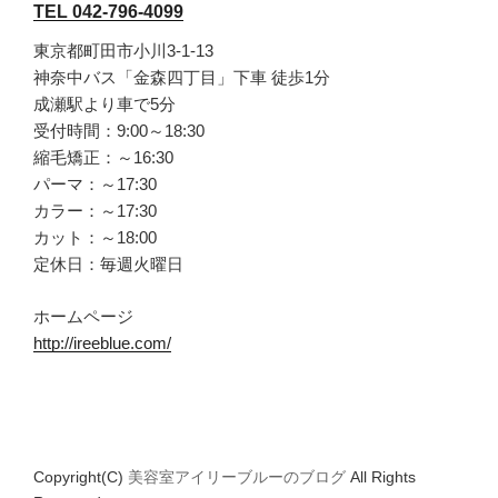
TEL 042-796-4099
東京都町田市小川3-1-13
神奈中バス「金森四丁目」下車 徒歩1分
成瀬駅より車で5分
受付時間：9:00～18:30
縮毛矯正：～16:30
パーマ：～17:30
カラー：～17:30
カット：～18:00
定休日：毎週火曜日
ホームページ
http://ireeblue.com/
Copyright(C)
美容室アイリーブルーのブログ
All Rights