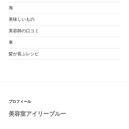
海
美味しいもの
美容師の口コミ
車
髪が喜ぶレシピ
プロフィール
美容室アイリーブルー