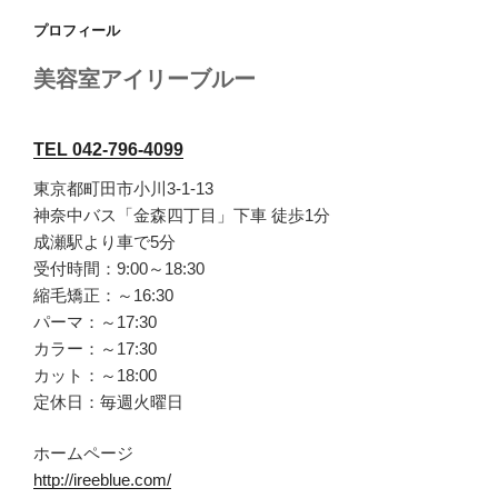
プロフィール
美容室アイリーブルー
TEL 042-796-4099
東京都町田市小川3-1-13
神奈中バス「金森四丁目」下車 徒歩1分
成瀬駅より車で5分
受付時間：9:00～18:30
縮毛矯正：～16:30
パーマ：～17:30
カラー：～17:30
カット：～18:00
定休日：毎週火曜日
ホームページ
http://ireeblue.com/