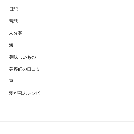
日記
昔話
未分類
海
美味しいもの
美容師の口コミ
車
髪が喜ぶレシピ