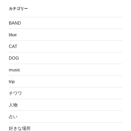
イ
カテゴリー
ブ
BAND
blue
CAT
DOG
music
trip
チワワ
人物
占い
好きな場所