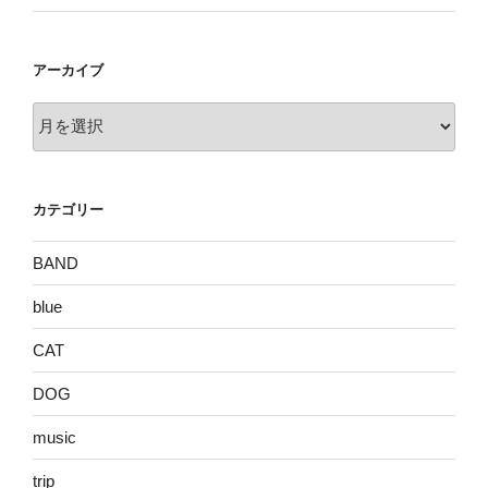
アーカイブ
ア
ー
カ
イ
カテゴリー
ブ
BAND
blue
CAT
DOG
music
trip