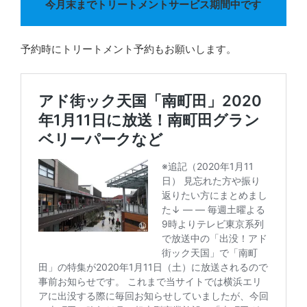
今月末までトリートメントサービス期間中です
予約時にトリートメント予約もお願いします。