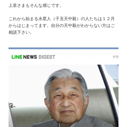
上皇さまもそんな感じです。
これから始まる水星人（子丑天中殺）の人たちは１２月
からはじまってます。自分の天中殺がわからない方はご
相談下さい。