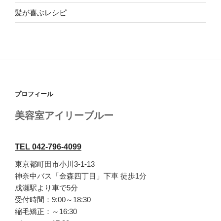
髪が喜ぶレシピ
プロフィール
美容室アイリーブルー
TEL 042-796-4099
東京都町田市小川3-1-13
神奈中バス「金森四丁目」下車 徒歩1分
成瀬駅より車で5分
受付時間：9:00～18:30
縮毛矯正：～16:30