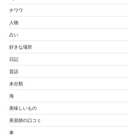
チワワ
人物
占い
好きな場所
日記
昔話
未分類
海
美味しいもの
美容師の口コミ
車