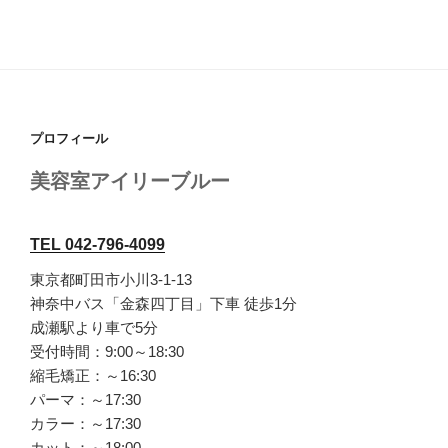
プロフィール
美容室アイリーブルー
TEL 042-796-4099
東京都町田市小川3-1-13
神奈中バス「金森四丁目」下車 徒歩1分
成瀬駅より車で5分
受付時間：9:00～18:30
縮毛矯正：～16:30
パーマ：～17:30
カラー：～17:30
カット：～18:00