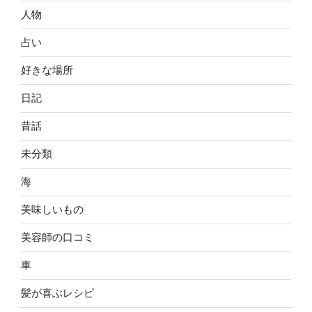
人物
占い
好きな場所
日記
昔話
未分類
海
美味しいもの
美容師の口コミ
車
髪が喜ぶレシピ