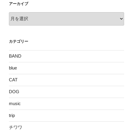
アーカイブ
ア
ー
カ
イ
カテゴリー
ブ
BAND
blue
CAT
DOG
music
trip
チワワ