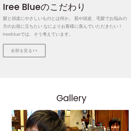
Iree Blueのこだわり
髪と頭皮にやさしいものとは何か。 肌や頭皮、毛髪でお悩みの
方のお役に立ちたい なによりお客様に喜んでいただきたい！
Ireeblueでは、そう考えています。
全部を見る>>
Gallery