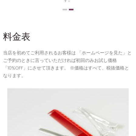
料金表
当店を初めてご利用されるお客様は 「ホームページを見た」と
ご予約のときに言っていただければ初回のみお試し価格
「10%OFF」にさせて頂きます。 ※価格はすべて、税抜価格と
なります。