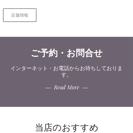
店舗情報
ご予約・お問合せ
インターネット・お電話からお待ちしておりま
す。
Read More
当店のおすすめ