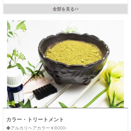
全部を見る>>
カラー・トリートメント
◆アルカリヘアカラー￥8000~