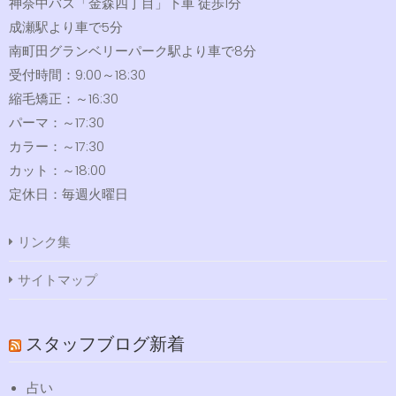
神奈中バス「金森四丁目」下車 徒歩1分
成瀬駅より車で5分
南町田グランベリーパーク駅より車で8分
受付時間：9:00～18:30
縮毛矯正：～16:30
パーマ：～17:30
カラー：～17:30
カット：～18:00
定休日：毎週火曜日
リンク集
サイトマップ
スタッフブログ新着
占い