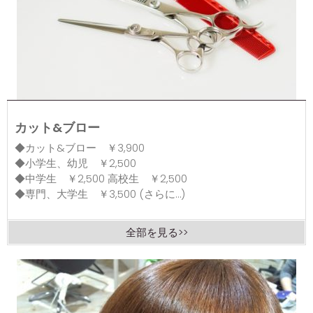
カット&ブロー
◆カット&ブロー ￥3,900
◆小学生、幼児 ￥2,500
◆中学生 ￥2,500 高校生 ￥2,500
◆専門、大学生 ￥3,500 (さらに…)
全部を見る>>