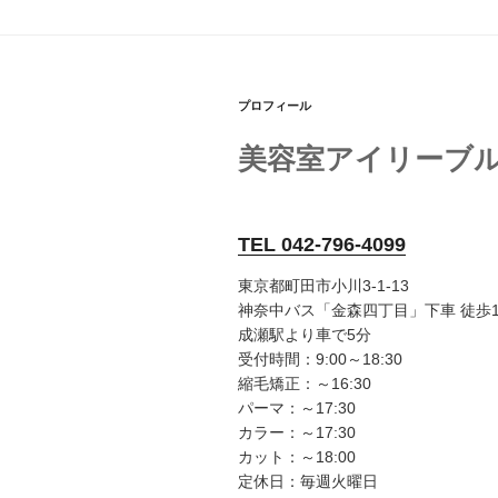
プロフィール
美容室アイリーブ
TEL 042-796-4099
東京都町田市小川3-1-13
神奈中バス「金森四丁目」下車 徒歩
成瀬駅より車で5分
受付時間：9:00～18:30
縮毛矯正：～16:30
パーマ：～17:30
カラー：～17:30
カット：～18:00
定休日：毎週火曜日