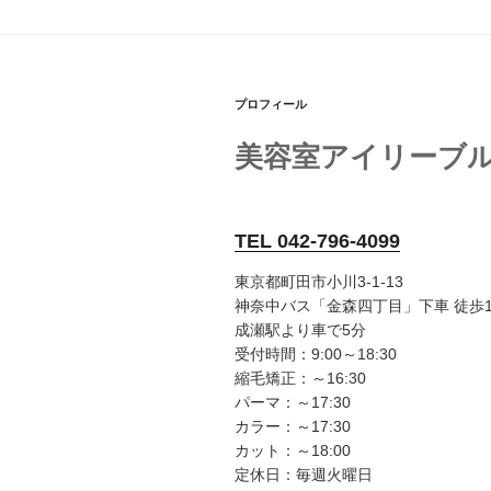
プロフィール
美容室アイリーブ
TEL 042-796-4099
東京都町田市小川3-1-13
神奈中バス「金森四丁目」下車 徒歩
成瀬駅より車で5分
受付時間：9:00～18:30
縮毛矯正：～16:30
パーマ：～17:30
カラー：～17:30
カット：～18:00
定休日：毎週火曜日