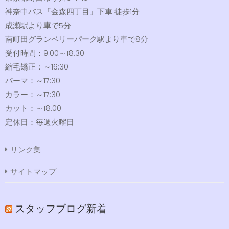
神奈中バス「金森四丁目」下車 徒歩1分
成瀬駅より車で5分
南町田グランベリーパーク駅より車で8分
受付時間：9:00～18:30
縮毛矯正：～16:30
パーマ：～17:30
カラー：～17:30
カット：～18:00
定休日：毎週火曜日
リンク集
サイトマップ
スタッフブログ新着