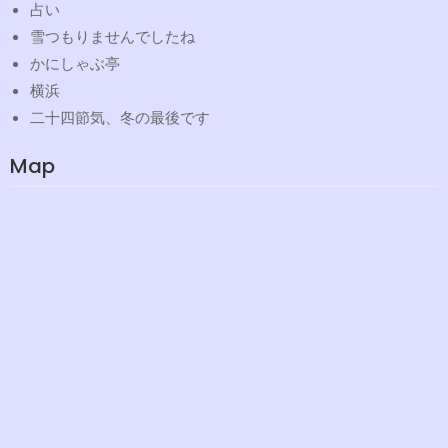
占い
雪つもりませんでしたね
かにしゃぶ亭
横浜
二十四節気、冬の最後です
Map