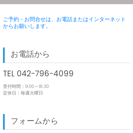
ご予約・お問合せは、お電話またはインターネット
からお願いします。
お電話から
TEL 042-796-4099
受付時間：9:00～18:30
定休日：毎週火曜日
フォームから