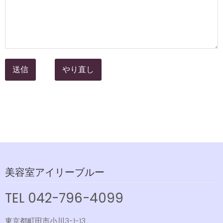
美容室アイリーブルー
TEL 042-796-4099
東京都町田市小川3-1-13