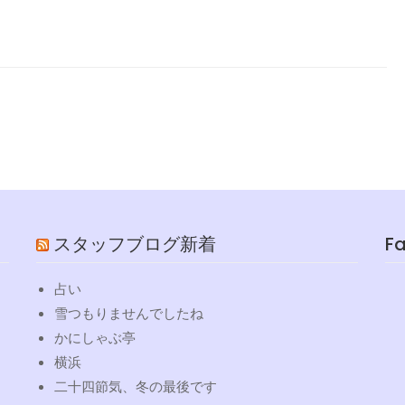
スタッフブログ新着
F
占い
雪つもりませんでしたね
かにしゃぶ亭
横浜
二十四節気、冬の最後です