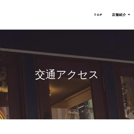
TOP
店舗紹介
交通アクセス