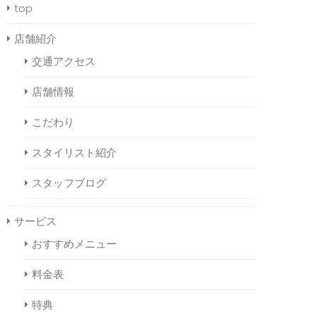
top
店舗紹介
交通アクセス
店舗情報
こだわり
スタイリスト紹介
スタッフブログ
サービス
おすすめメニュー
料金表
特典