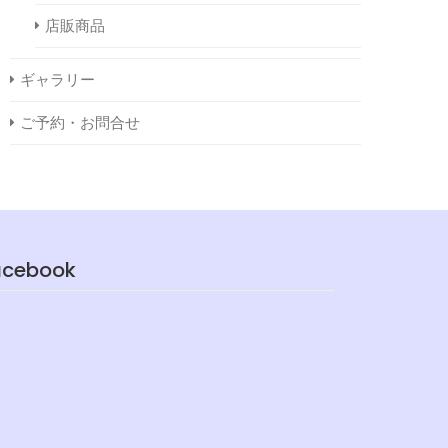
店販商品
ギャラリー
ご予約・お問合せ
acebook