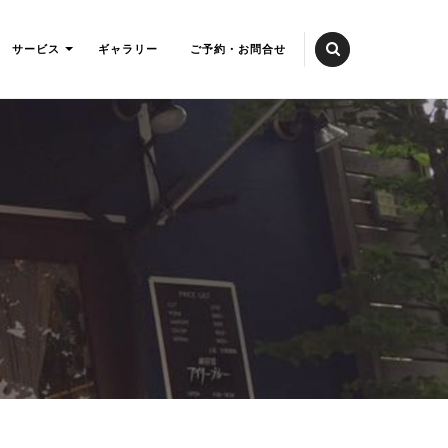
サービス
ギャラリー
ご予約・お問合せ