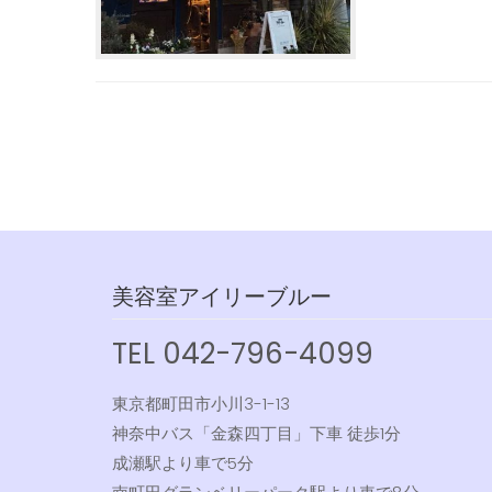
美容室アイリーブルー
TEL 042-796-4099
東京都町田市小川3-1-13
神奈中バス「金森四丁目」下車 徒歩1分
成瀬駅より車で5分