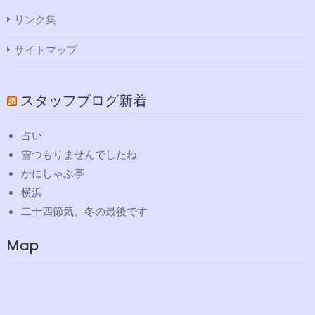
リンク集
サイトマップ
スタッフブログ新着
占い
雪つもりませんでしたね
かにしゃぶ亭
横浜
二十四節気、冬の最後です
Map