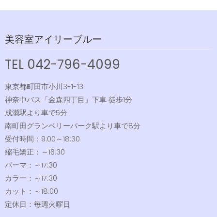
美容室アイリーブルー
TEL 042-796-4099
東京都町田市小川3-1-13
神奈中バス「金森四丁目」下車 徒歩1分
成瀬駅より車で5分
南町田グランベリーパーク駅より車で8分
受付時間：9:00～18:30
縮毛矯正：～16:30
パーマ：～17:30
カラー：～17:30
カット：～18:00
定休日：毎週火曜日