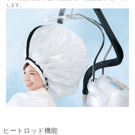
します。
ヒートロッド機能