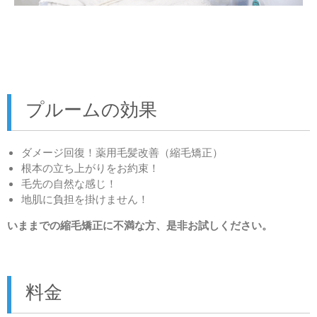
プルームの効果
ダメージ回復！薬用毛髪改善（縮毛矯正）
根本の立ち上がりをお約束！
毛先の自然な感じ！
地肌に負担を掛けません！
いままでの縮毛矯正に不満な方、是非お試しください。
料金