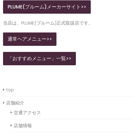
PLUME(プルーム)メーカーサイト>>
当店は、PLUME(プルーム)正式取扱店です。
通常ヘアメニュー>>
「おすすめメニュー」一覧>>
top
店舗紹介
交通アクセス
店舗情報