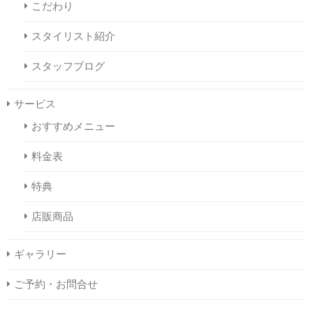
こだわり
スタイリスト紹介
スタッフブログ
サービス
おすすめメニュー
料金表
特典
店販商品
ギャラリー
ご予約・お問合せ