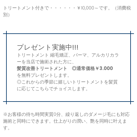
トリートメント付きで・・・・・・￥10,000～です。（消費税
別）
プレゼント実施中!!!
トリートメント 縮毛矯正、パーマ、アルカリカラ
ーを当店で施術された方に、
髪質改善トリートメント ◎通常価格￥3.000
を無料プレゼントします。
◎これからの季節に嬉しいトリートメントを髪質
に応じてこちらでチョイスします。
※お客様の待ち時間実質0分、繰り返しのダメージ毛にも対応
施術と同時にできます。仕上がりの潤い、艶を同時に叶えま
す。