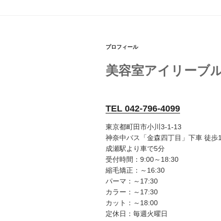
プロフィール
美容室アイリーブ
TEL 042-796-4099
東京都町田市小川3-1-13
神奈中バス「金森四丁目」下車 徒歩
成瀬駅より車で5分
受付時間：9:00～18:30
縮毛矯正：～16:30
パーマ：～17:30
カラー：～17:30
カット：～18:00
定休日：毎週火曜日