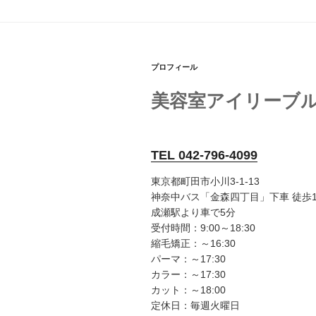
プロフィール
美容室アイリーブ
TEL 042-796-4099
東京都町田市小川3-1-13
神奈中バス「金森四丁目」下車 徒歩
成瀬駅より車で5分
受付時間：9:00～18:30
縮毛矯正：～16:30
パーマ：～17:30
カラー：～17:30
カット：～18:00
定休日：毎週火曜日