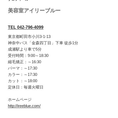
美容室アイリーブルー
TEL 042-796-4099
東京都町田市小川3-1-13
神奈中バス「金森四丁目」下車 徒歩1分
成瀬駅より車で5分
受付時間：9:00～18:30
縮毛矯正：～16:30
パーマ：～17:30
カラー：～17:30
カット：～18:00
定休日：毎週火曜日
ホームページ
http://ireeblue.com/