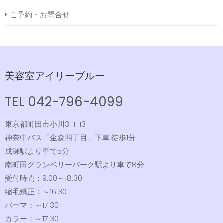
ご予約・お問合せ
美容室アイリーブルー
TEL 042-796-4099
東京都町田市小川3-1-13
神奈中バス「金森四丁目」下車 徒歩1分
成瀬駅より車で5分
南町田グランベリーパーク駅より車で8分
受付時間：9:00～18:30
縮毛矯正：～16:30
パーマ：～17:30
カラー：～17:30