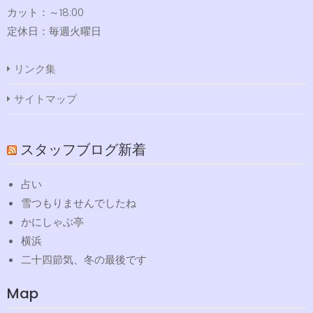
カット：～18:00
定休日：毎週火曜日
リンク集
サイトマップ
スタッフブログ新着
占い
雪つもりませんでしたね
かにしゃぶ亭
横浜
二十四節気、冬の最後です
Map