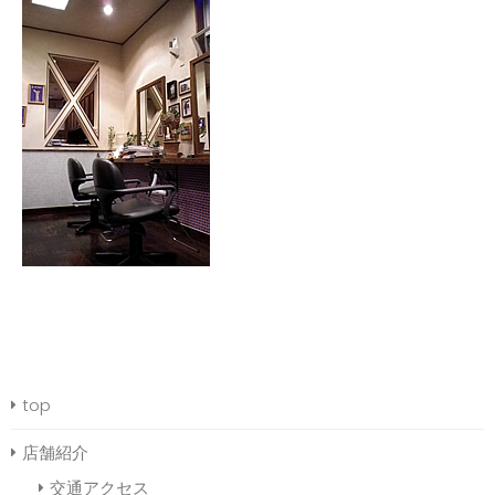
top
店舗紹介
交通アクセス