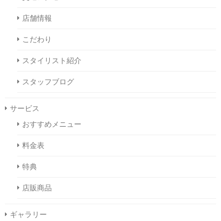
店舗情報
こだわり
スタイリスト紹介
スタッフブログ
サービス
おすすめメニュー
料金表
特典
店販商品
ギャラリー