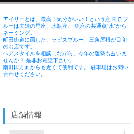
アイリーとは、最高！気分がいい！という意味で ブ
ルーは夫婦の星座、水瓶座、 魚座の共通点”水”から
ネーミング。
町田街道に面した、ラピスブルー、三角屋根が目印
のお店です。
ヘアスタイルを相談しながら、今年の運勢も占いま
せんか？ 是非お電話下さい。
南町田方面からも近くて便利です。 駐車場はお問い
合わせください。
店舗情報