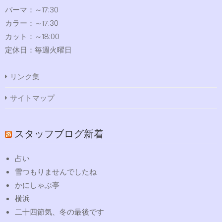
パーマ：～17:30
カラー：～17:30
カット：～18:00
定休日：毎週火曜日
リンク集
サイトマップ
スタッフブログ新着
占い
雪つもりませんでしたね
かにしゃぶ亭
横浜
二十四節気、冬の最後です