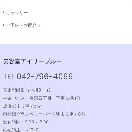
ギャラリー
ご予約・お問合せ
美容室アイリーブルー
TEL 042-796-4099
東京都町田市小川3-1-13
神奈中バス「金森四丁目」下車 徒歩1分
成瀬駅より車で5分
南町田グランベリーパーク駅より車で8分
受付時間：9:00～18:30
縮毛矯正：～16:30