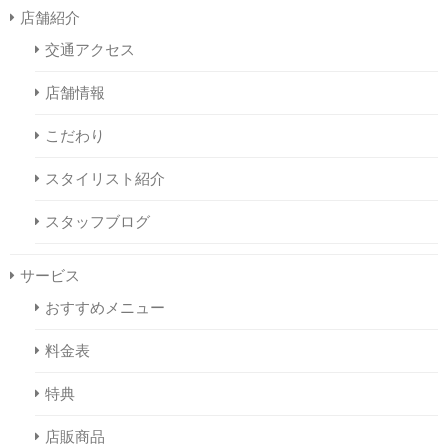
店舗紹介
交通アクセス
店舗情報
こだわり
スタイリスト紹介
スタッフブログ
サービス
おすすめメニュー
料金表
特典
店販商品