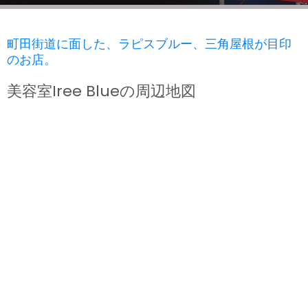
町田街道に面した、ラピスブルー、三角屋根が目印
のお店。
美容室Iree Blueの周辺地図